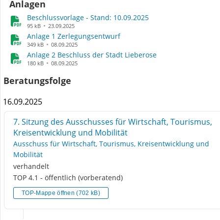
Anlagen
Beschlussvorlage - Stand: 10.09.2025
95 kB
23.09.2025
Anlage 1 Zerlegungsentwurf
349 kB
08.09.2025
Anlage 2 Beschluss der Stadt Lieberose
180 kB
08.09.2025
Beratungsfolge
16.09.2025
7. Sitzung des Ausschusses für Wirtschaft, Tourismus,
Kreisentwicklung und Mobilität
Ausschuss für Wirtschaft, Tourismus, Kreisentwicklung und
Mobilität
verhandelt
TOP 4.1 - öffentlich (vorberatend)
TOP-Mappe öffnen (702 kB)