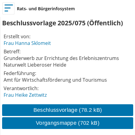
Rats- und Bürgerinfosystem
Beschlussvorlage 2025/075 (Öffentlich)
Erstellt von:
Frau Hanna Sklomeit
Betreff:
Grunderwerb zur Errichtung des Erlebniszentrums 
Naturwelt Lieberoser Heide
Federführung:
Amt für Wirtschaftsförderung und Tourismus
Verantwortlich:
Frau Heike Zettwitz
Beschlussvorlage (78.2 kB)
Vorgangsmappe (702 kB)