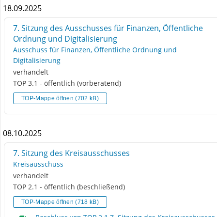
18.09.2025
7. Sitzung des Ausschusses für Finanzen, Öffentliche
Ordnung und Digitalisierung
Ausschuss für Finanzen, Öffentliche Ordnung und
Digitalisierung
verhandelt
TOP 3.1 - öffentlich (vorberatend)
TOP-Mappe öffnen (702 kB)
08.10.2025
7. Sitzung des Kreisausschusses
Kreisausschuss
verhandelt
TOP 2.1 - öffentlich (beschließend)
TOP-Mappe öffnen (718 kB)